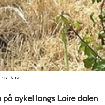
 Frankrig
på cykel langs Loire dalen