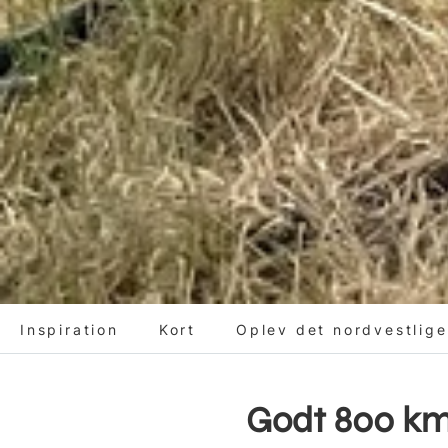
Inspiration
Kort
Oplev det nordvestlige
Godt 800 km 