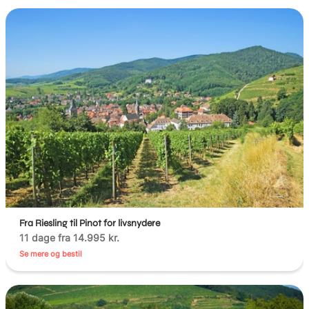
Fra Riesling til Pinot for livsnydere
11 dage fra 14.995 kr.
Se mere og bestil