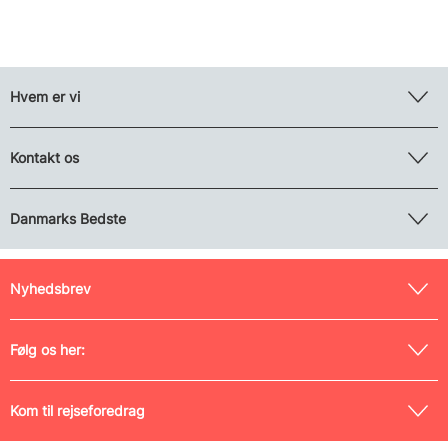
Hvem er vi
Kontakt os
Danmarks Bedste
Nyhedsbrev
Følg os her:
Kom til rejseforedrag