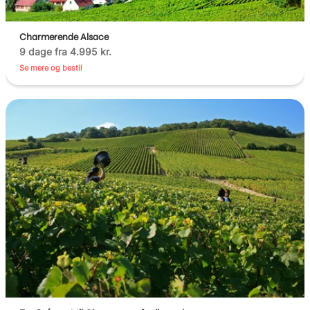
Charmerende Alsace
9 dage fra 4.995 kr.
Se mere og bestil