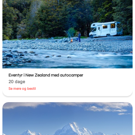
Eventyr i New Zealand med autocamper
20 dage
Se mere og bestil