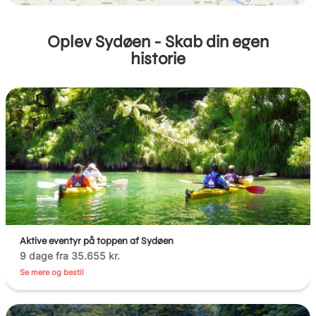
Oplev Sydøen - Skab din egen
historie
Aktive eventyr på toppen af Sydøen
9 dage fra 35.655 kr.
Se mere og bestil