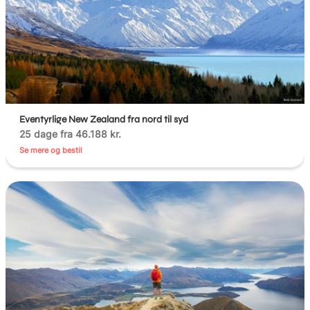
Eventyrlige New Zealand fra nord til syd
25 dage fra 46.188 kr.
Se mere og bestil