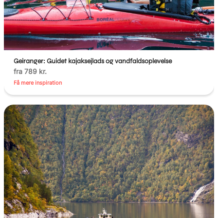
Geiranger: Guidet kajaksejlads og vandfaldsoplevelse
fra 789 kr.
Få mere inspiration