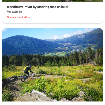
Trondheim: Privat byvandring med en lokal
fra 448 kr.
Få mere inspiration