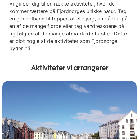
Vi guider dig til en række aktiviteter, hvor du
kommer tættere på Fjordnorges unikke natur. Tag
en gondolbane til toppen af et bjerg, en bådtur på
en af de mange fjorde eller tag vandreskoene på
og følg en af de mange afmærkede turstier. Dette
er blot nogle af de aktiviteter som Fjordnorge
byder på.
Aktiviteter vi arrangerer