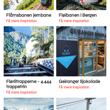
Flåmsbanen jernbane
Fløibanen i Bergen
Få mere inspiration
Få mere inspiration
Flørlitrapperne - 4.444
Geiranger Sjokolade
trappetrin
Få mere inspiration
Få mere inspiration