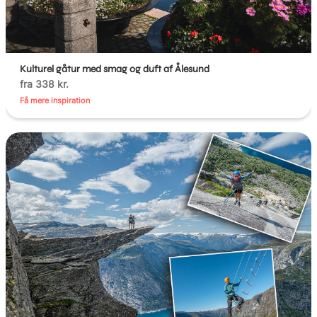
Kulturel gåtur med smag og duft af Ålesund
fra 338 kr.
Få mere inspiration