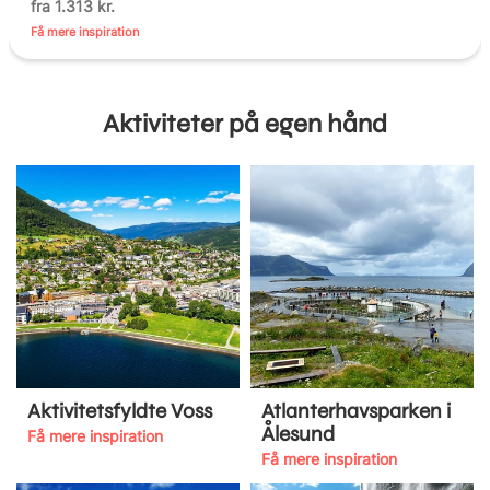
fra 1.313 kr.
Få mere inspiration
Aktiviteter på egen hånd
Aktivitetsfyldte Voss
Atlanterhavsparken i
Ålesund
Få mere inspiration
Få mere inspiration