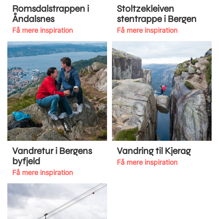
Romsdalstrappen i
Stoltzekleiven
Åndalsnes
stentrappe i Bergen
Få mere inspiration
Få mere inspiration
Vandretur i Bergens
Vandring til Kjerag
byfjeld
Få mere inspiration
Få mere inspiration