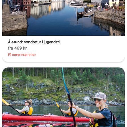
Ålesund: Vandretur i jugendstil
fra 469 kr.
Få mere inspiration