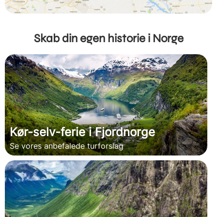
Skab din egen historie i Norge
Kør-selv-ferie i Fjordnorge
Se vores anbefalede turforslag