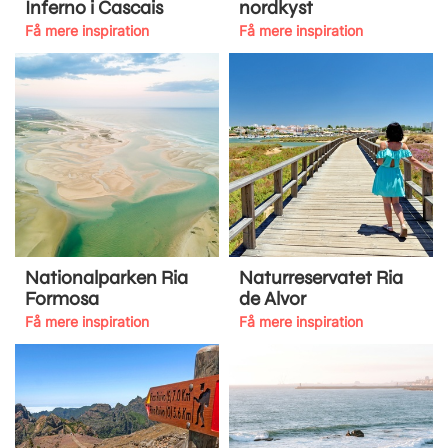
Inferno i Cascais
nordkyst
Få mere inspiration
Få mere inspiration
Nationalparken Ria
Naturreservatet Ria
Formosa
de Alvor
Få mere inspiration
Få mere inspiration