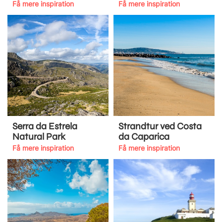
Få mere inspiration
Få mere inspiration
Serra da Estrela
Strandtur ved Costa
Natural Park
da Caparica
Få mere inspiration
Få mere inspiration