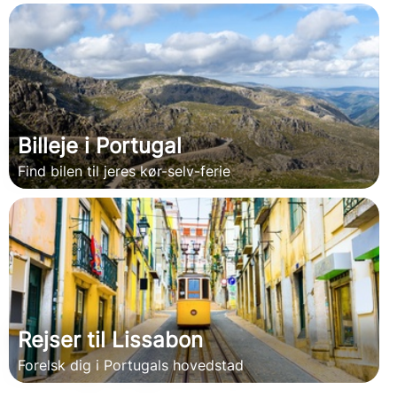
Billeje i Portugal
Find bilen til jeres kør-selv-ferie
Rejser til Lissabon
Forelsk dig i Portugals hovedstad