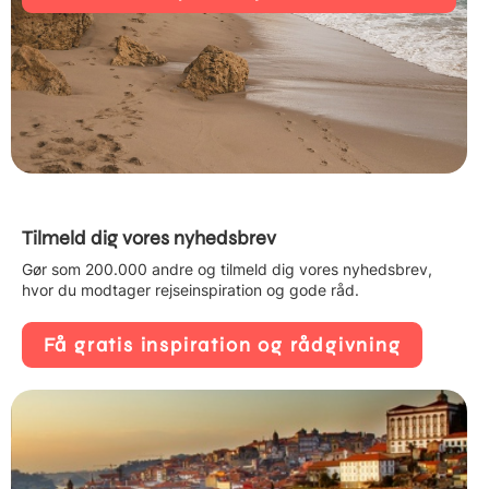
Tilmeld dig vores nyhedsbrev
Gør som 200.000 andre og tilmeld dig vores nyhedsbrev,
hvor du modtager rejseinspiration og gode råd.
Få gratis inspiration og rådgivning