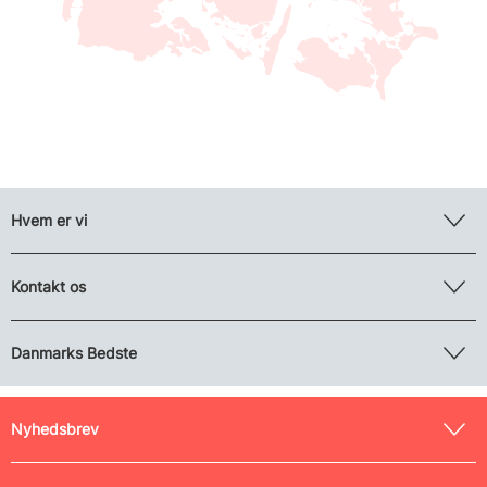
Hvem er vi
Kontakt os
Danmarks Bedste
Nyhedsbrev