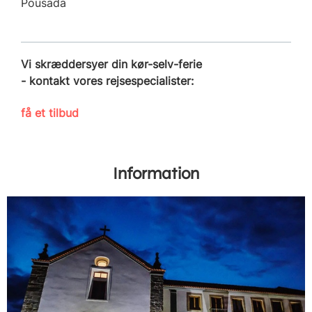
Pousada
Vi skræddersyer din kør-selv-ferie
- kontakt vores rejsespecialister:
få et tilbud
Information