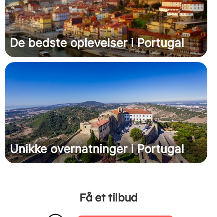
De bedste oplevelser i Portugal
Unikke overnatninger i Portugal
Få et tilbud