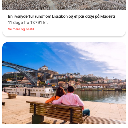
En livsnydertur rundt om Lissabon og et par dage på Madeira
11 dage fra 17.791 kr.
Se mere og bestil