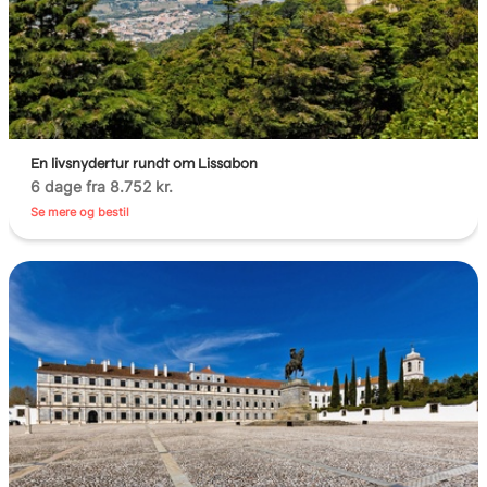
En livsnydertur rundt om Lissabon
6 dage fra 8.752 kr.
Se mere og bestil