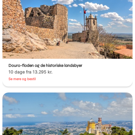
Douro-floden og de historiske landsbyer
10 dage fra 13.295 kr.
Se mere og bestil