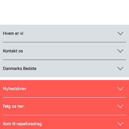
Hvem er vi
Kontakt os
Danmarks Bedste
Nyhedsbrev
Følg os her:
Kom til rejseforedrag