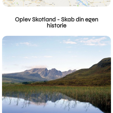
Oplev Skotland - Skab din egen
historie