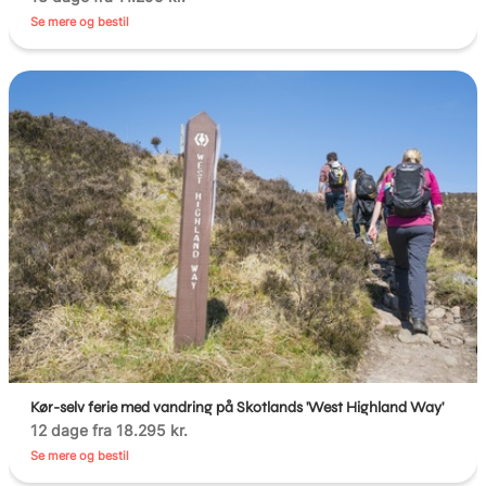
Se mere og bestil
Kør-selv ferie med vandring på Skotlands 'West Highland Way'
12 dage fra 18.295 kr.
Se mere og bestil