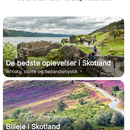
De bedste oplevelser i Skotland
Whisky, slotte og højlandsmystik
Billeje i Skotland