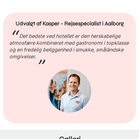
Udvalgt af Kasper - Rejsespecialist i Aalborg
Det bedste ved hotellet er den herskabelige
atmosfære kombineret med gastronomi i topklasse
og en fredelig beliggenhed i smukke, småländske
omgivelser.