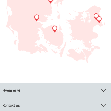
Hvem er vi
Kontakt os