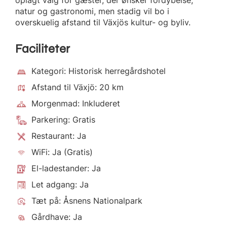
natur og gastronomi, men stadig vil bo i
overskuelig afstand til Växjös kultur- og byliv.
Faciliteter
Kategori: Historisk herregårdshotel
Afstand til Växjö: 20 km
Morgenmad: Inkluderet
Parkering: Gratis
Restaurant: Ja
WiFi: Ja (Gratis)
El-ladestander: Ja
Let adgang: Ja
Tæt på: Åsnens Nationalpark
Gårdhave: Ja