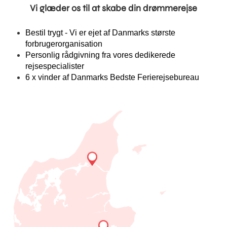
Vi glæder os til at skabe din drømmerejse
Bestil trygt - Vi er ejet af Danmarks største
forbrugerorganisation
Personlig rådgivning fra vores dedikerede
rejsespecialister
6 x vinder af Danmarks Bedste Ferierejsebureau