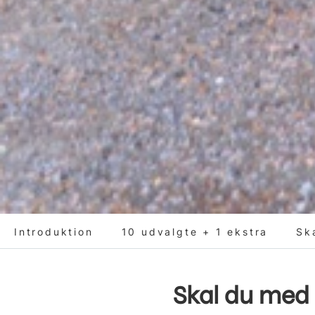
Introduktion
10 udvalgte + 1 ekstra
Sk
Skal du med 