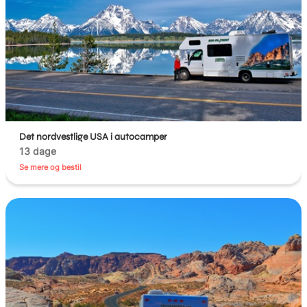
Det nordvestlige USA i autocamper
13 dage
Se mere og bestil