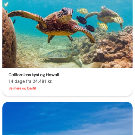
Californiens kyst og Hawaii
14 dage fra 24.481 kr.
Se mere og bestil