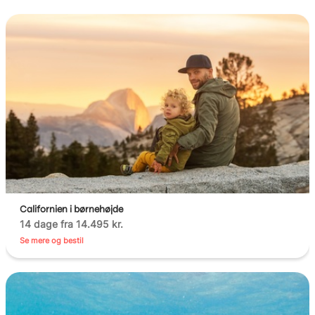
Californien i børnehøjde
14 dage fra 14.495 kr.
Se mere og bestil