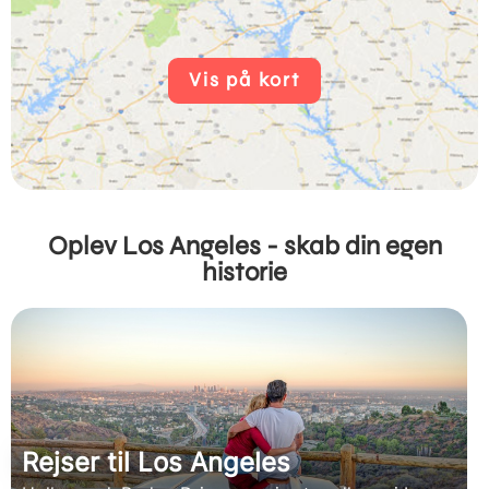
Vis på kort
Oplev Los Angeles - skab din egen
historie
Rejser til Los Angeles