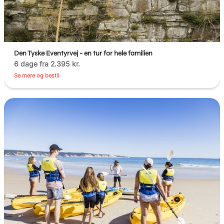
Den Tyske Eventyrvej - en tur for hele familien
6 dage fra 2.395 kr.
Se mere og bestil