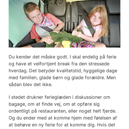
Du kender det måske godt. I skal endelig på ferie
og have et velfortjent break fra den stressede
hverdag. Det betyder kvalitetstid, hyggelige dage
med familien, glade børn og glade forældre. Men
sådan blev det ikke.
I stedet drukner ferieglæden i diskussioner om
bagage, om at finde vej, om at opføre sig
ordentligt på restauranten, eller noget helt fjerde.
Og du ender med at komme hjem med følelsen af
at behøve en ny ferie for at komme dig. Hvis det