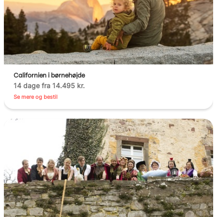
Californien i børnehøjde
14 dage fra 14.495 kr.
Se mere og bestil