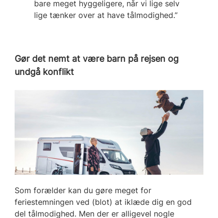
bare meget hyggeligere, når vi lige selv
lige tænker over at have tålmodighed.”
Gør det nemt at være barn på rejsen og
undgå konflikt
Som forælder kan du gøre meget for
feriestemningen ved (blot) at iklæde dig en god
del tålmodighed. Men der er alligevel nogle