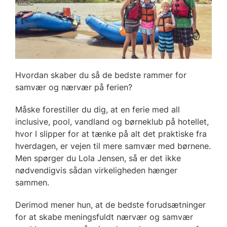
Hvordan skaber du så de bedste rammer for
samvær og nærvær på ferien?
Måske forestiller du dig, at en ferie med all
inclusive, pool, vandland og børneklub på hotellet,
hvor I slipper for at tænke på alt det praktiske fra
hverdagen, er vejen til mere samvær med børnene.
Men spørger du Lola Jensen, så er det ikke
nødvendigvis sådan virkeligheden hænger
sammen.
Derimod mener hun, at de bedste forudsætninger
for at skabe meningsfuldt nærvær og samvær