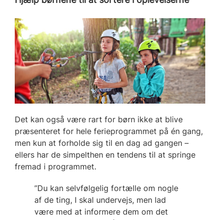
Det kan også være rart for børn ikke at blive
præsenteret for hele ferieprogrammet på én gang,
men kun at forholde sig til en dag ad gangen –
ellers har de simpelthen en tendens til at springe
fremad i programmet.
”Du kan selvfølgelig fortælle om nogle
af de ting, I skal undervejs, men lad
være med at informere dem om det