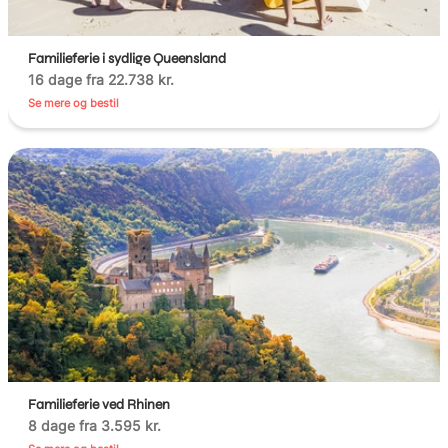
Familieferie i sydlige Queensland
16 dage fra 22.738 kr.
Se mere og bestil
Familieferie ved Rhinen
8 dage fra 3.595 kr.