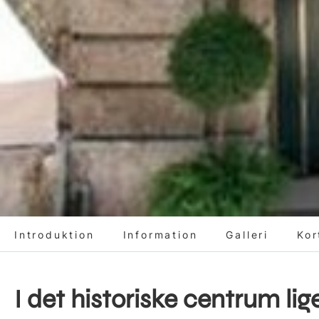
Introduktion
Information
Galleri
Kor
I det historiske centrum li