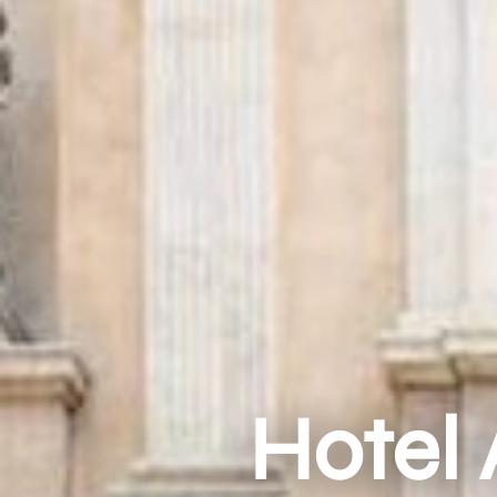
Hotel