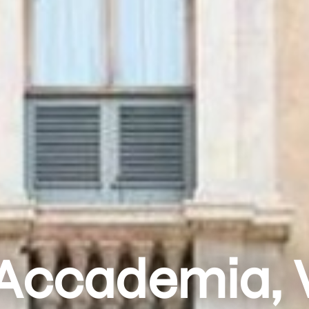
 Accademia, 