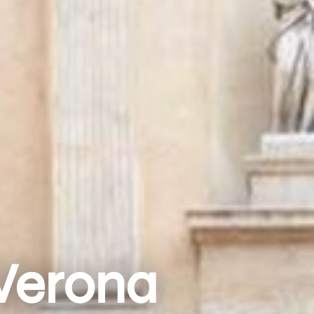
Verona