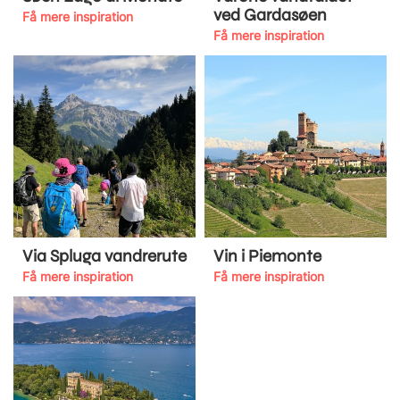
ved Gardasøen
Få mere inspiration
Få mere inspiration
Via Spluga vandrerute
Vin i Piemonte
Få mere inspiration
Få mere inspiration