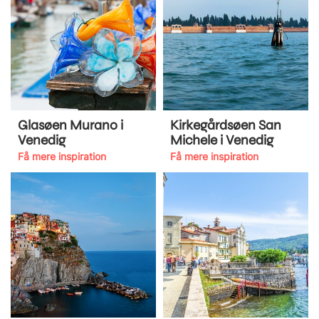
Glasøen Murano i
Kirkegårdsøen San
Venedig
Michele i Venedig
Få mere inspiration
Få mere inspiration