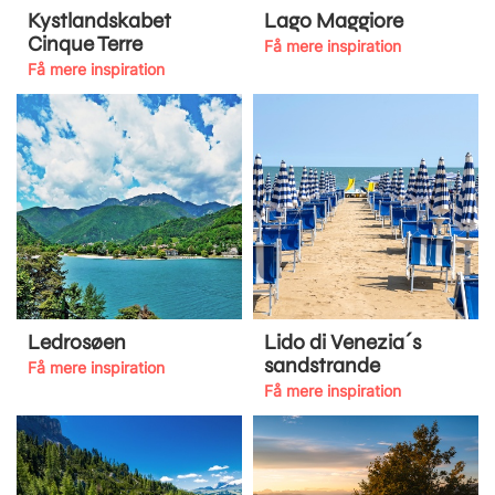
Kystlandskabet
Lago Maggiore
Cinque Terre
Få mere inspiration
Få mere inspiration
Ledrosøen
Lido di Venezia´s
sandstrande
Få mere inspiration
Få mere inspiration