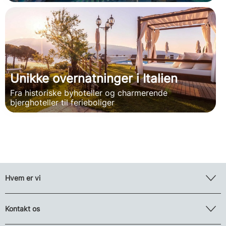
Unikke overnatninger i Italien
Fra historiske byhoteller og charmerende
bjerghoteller til ferieboliger
Hvem er vi
Kontakt os