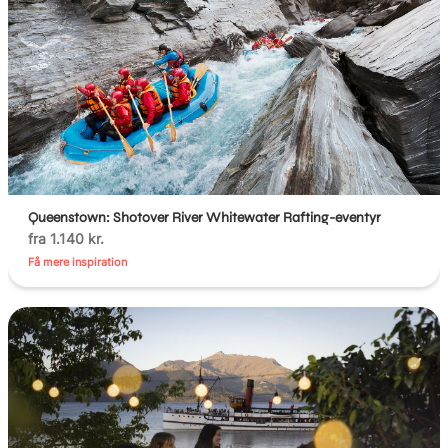
Queenstown: Shotover River Whitewater Rafting-eventyr
fra 1.140 kr.
Få mere inspiration