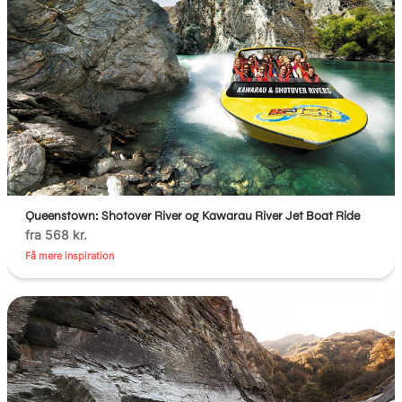
Queenstown: Shotover River og Kawarau River Jet Boat Ride
fra 568 kr.
Få mere inspiration