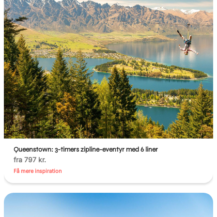
Queenstown: 3-timers zipline-eventyr med 6 liner
fra 797 kr.
Få mere inspiration