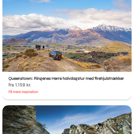
Queenstown: Ringenes Herre halvdagstur med firehjulstrækker
fra 1.159 kr.
Få mere inspiration