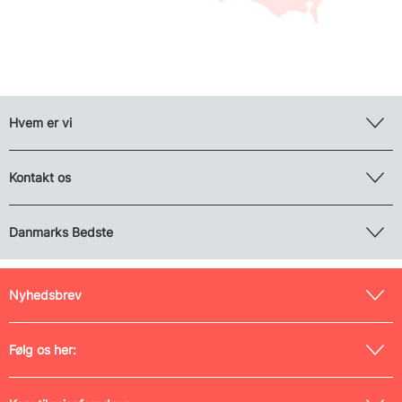
Hvem er vi
Kontakt os
Danmarks Bedste
Nyhedsbrev
Følg os her: