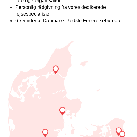
forbrugerorganisation
Personlig rådgivning fra vores dedikerede
rejsespecialister
6 x vinder af Danmarks Bedste Ferierejsebureau