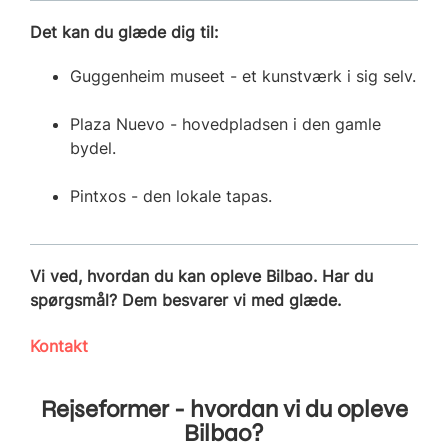
Det kan du glæde dig til:
Guggenheim museet - et kunstværk i sig selv.
Plaza Nuevo - hovedpladsen i den gamle
bydel.
Pintxos - den lokale tapas.
Vi ved, hvordan du kan opleve Bilbao. Har du
spørgsmål? Dem besvarer vi med glæde.
Kontakt
Rejseformer - hvordan vi du opleve
Bilbao?