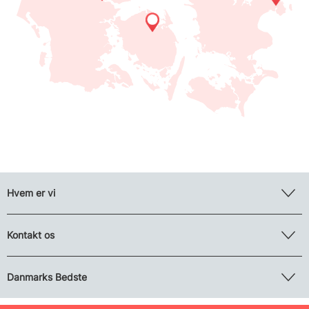
Hvem er vi
Kontakt os
Danmarks Bedste