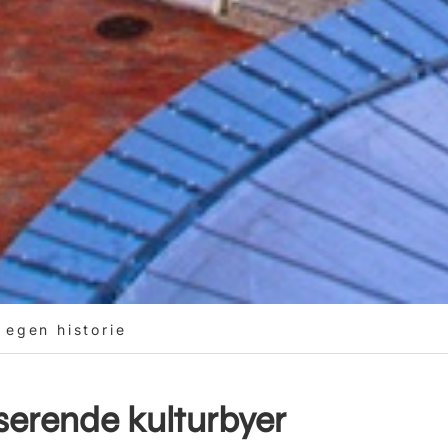
 egen historie
serende kulturbyer