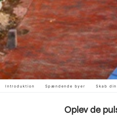
Introduktion
Spændende byer
Skab din
Oplev de pul