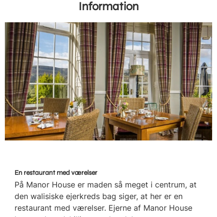
Information
En restaurant med værelser
På Manor House er maden så meget i centrum, at
den walisiske ejerkreds bag siger, at her er en
restaurant med værelser. Ejerne af Manor House