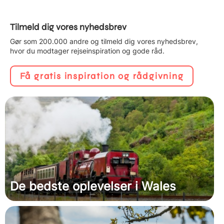
Tilmeld dig vores nyhedsbrev
Gør som 200.000 andre og tilmeld dig vores nyhedsbrev,
hvor du modtager rejseinspiration og gode råd.
Få gratis inspiration og rådgivning
De bedste oplevelser i Wales