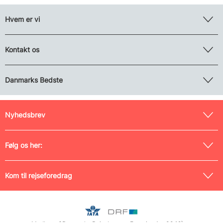
Hvem er vi
Kontakt os
Danmarks Bedste
Nyhedsbrev
Følg os her:
Kom til rejseforedrag