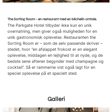
The Sorting Room - en restaurant med en Michelin omtale.
The Parkgate Hotel tilbyder ikke kun en unik
overnatning, men giver også muligheden for en
unik gastronomisk oplevelse. Restauranten the
Sorting Room er – som de selv passende skriver –
stedet, hvor ”en afslappet frokost er en elegant
oplevelse, middagen en lejlighed til at nyde, og de
bedste sene aftener begynder med champagne og
cocktail”. Så er rammerne vist også lagt for en
speciel oplevelse på et specielt sted.
Galleri