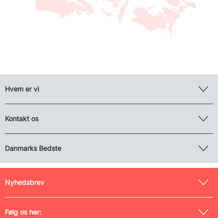
Hvem er vi
Kontakt os
Danmarks Bedste
Nyhedsbrev
Følg os her: