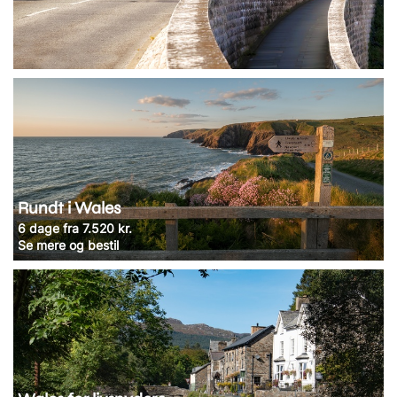
Rundt i Wales
6 dage fra 7.520 kr.
Se mere og bestil