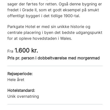
sager der førtes for retten. Også denne bygning er
fredet i Grade II, som et godt eksempel på smukt
offentligt byggeri i det tidlige 1900-tal.
Parkgate Hotel er med sin unikke historie og
centrale placering i byen det bedste udgangspunkt
for at opleve hovedstaden i Wales.
1.600 kr.
Fra
Pris pr. person i dobbeltværelse med morgenmad
Rejseperiode:
Hele året
Hotelstandard:
Unik overnatning