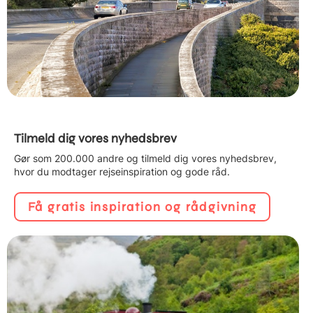
Tilmeld dig vores nyhedsbrev
Gør som 200.000 andre og tilmeld dig vores nyhedsbrev,
hvor du modtager rejseinspiration og gode råd.
Få gratis inspiration og rådgivning