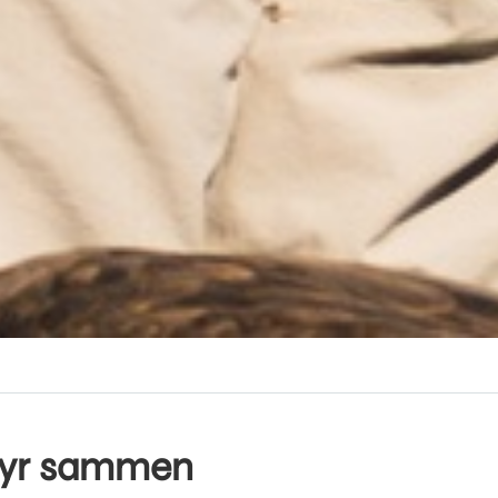
tyr sammen