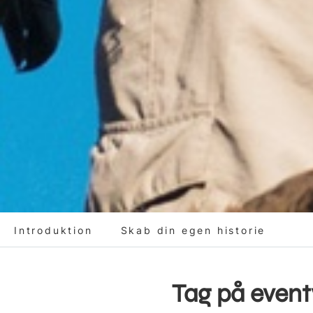
Introduktion
Skab din egen historie
Tag på even