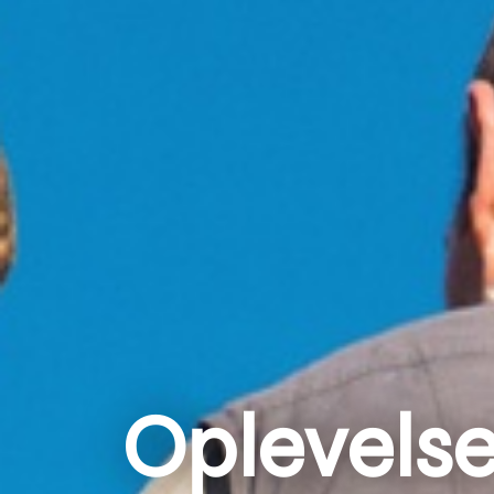
Oplevelser