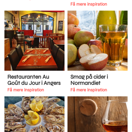
Få mere inspiration
Restauranten Au
Smag på cider i
Goût du Jour i Angers
Normandiet
Få mere inspiration
Få mere inspiration