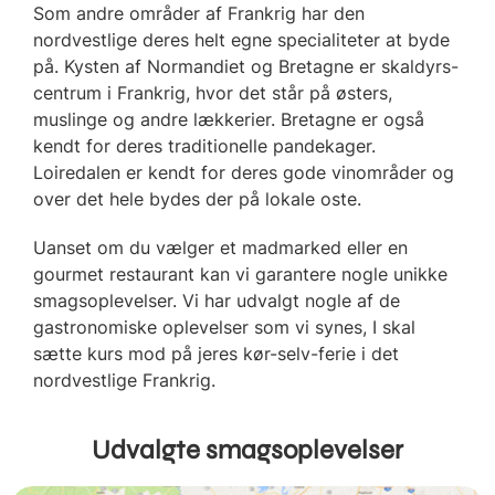
Som andre områder af Frankrig har den
nordvestlige deres helt egne specialiteter at byde
på. Kysten af Normandiet og Bretagne er skaldyrs-
centrum i Frankrig, hvor det står på østers,
muslinge og andre lækkerier. Bretagne er også
kendt for deres traditionelle pandekager.
Loiredalen er kendt for deres gode vinområder og
over det hele bydes der på lokale oste.
Uanset om du vælger et madmarked eller en
gourmet restaurant kan vi garantere nogle unikke
smagsoplevelser.
Vi har udvalgt nogle af de
gastronomiske oplevelser som vi synes, I skal
sætte kurs mod på jeres kør-selv-ferie i det
nordvestlige Frankrig.
Udvalgte smagsoplevelser