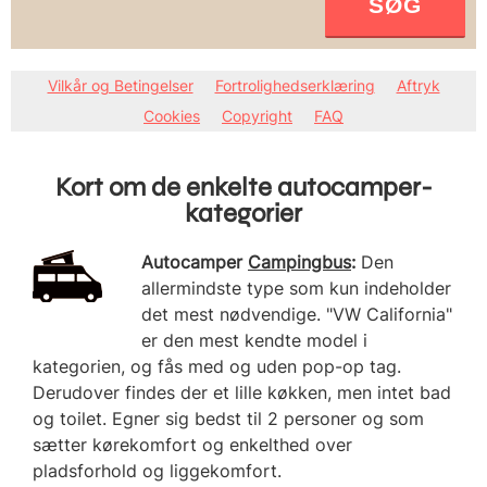
Kort om de enkelte autocamper-
kategorier
Autocamper
Campingbus
:
Den
allermindste type som kun indeholder
det mest nødvendige. "VW California"
er den mest kendte model i
kategorien, og fås med og uden pop-op tag.
Derudover findes der et lille køkken, men intet bad
og toilet. Egner sig bedst til 2 personer og som
sætter kørekomfort og enkelthed over
pladsforhold og liggekomfort.