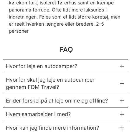
kørekomfort, isoleret førerhus samt en kæmpe
panorama forrude. Ofte lidt mere luksuriøs i
indretningen. Føles som et lidt større køretøj, men
er reelt hverken længere eller bredere. 2-5
personer
FAQ
Hvorfor leje en autocamper?
Hvorfor skal jeg leje en autocamper
gennem FDM Travel?
Er der forskel på at leje online og offline?
Hvem samarbejder I med?
Hvor kan jeg finde mere information?