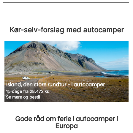
Kør-selv-forslag med autocamper
Island, den store rundtur - i autocamper
15 dage fra 28.472 kr.
Se mere og bestil
Gode råd om ferie i autocamper i
Europa