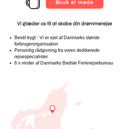
Book et møde
Vi glæder os til at skabe din drømmerejse
Bestil trygt - Vi er ejet af Danmarks største
forbrugerorganisation
Personlig rådgivning fra vores dedikerede
rejsespecialister
6 x vinder af Danmarks Bedste Ferierejsebureau