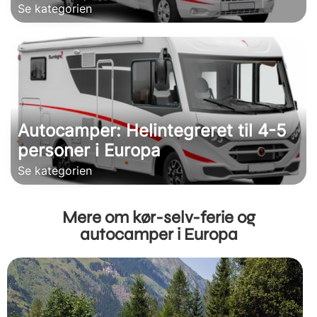
Se kategorien
Autocamper: Helintegreret til 4-5
personer i Europa
Se kategorien
Mere om kør-selv-ferie og
autocamper i Europa