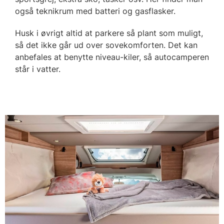
også teknikrum med batteri og gasflasker.
Husk i øvrigt altid at parkere så plant som muligt,
så det ikke går ud over sovekomforten. Det kan
anbefales at benytte niveau-kiler, så autocamperen
står i vatter.