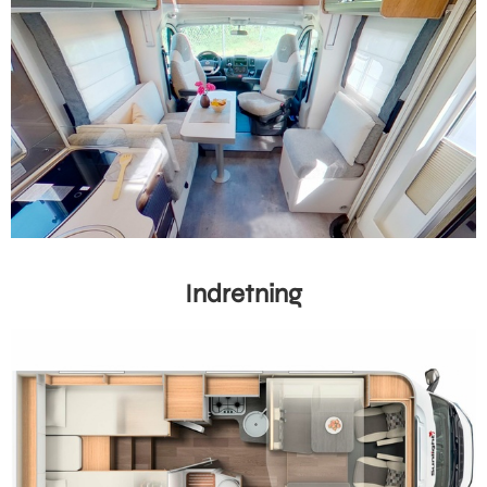
Indretning