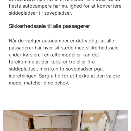
fleste autocampere har mulighed for at konvertere
siddepladser til sovepladser.
Sikkerhedssele til alle passagerer
Når du vælger autocamper er det vigtigt at alle
passagerer har hver sit sæde med sikkerhedssele
under kørslen. I enkelte modeller kan det
forekomme at der f.eks. er tre eller fire
siddepladser, men kun to sovepladser pga.
indretningen. Sørg altid for at tjekke at den valgte
model matcher dine behov.