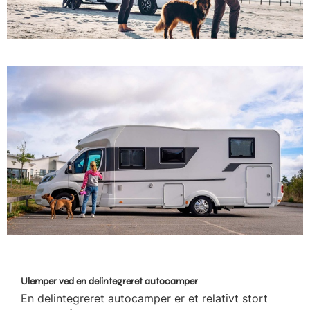
Ulemper ved en delintegreret autocamper
En delintegreret autocamper er et relativt stort