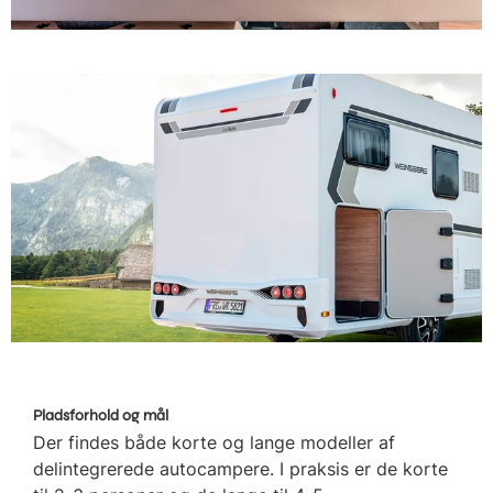
Pladsforhold og mål
Der findes både korte og lange modeller af
delintegrerede autocampere. I praksis er de korte