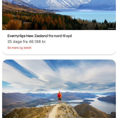
Eventyrlige New Zealand fra nord til syd
25 dage fra 46.188 kr.
Se mere og bestil