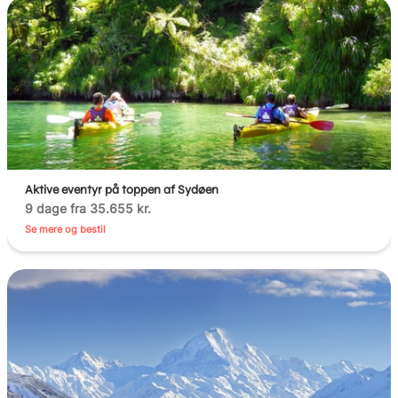
Aktive eventyr på toppen af Sydøen
9 dage fra 35.655 kr.
Se mere og bestil