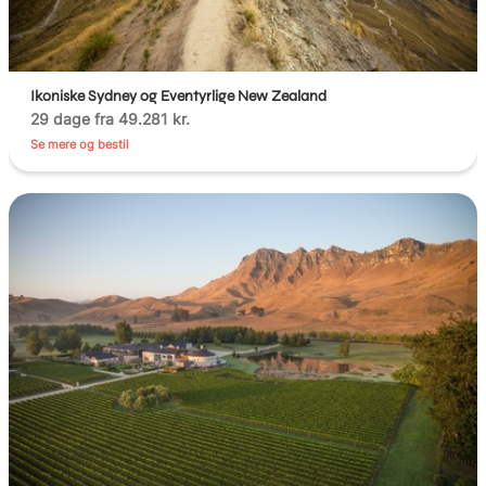
Ikoniske Sydney og Eventyrlige New Zealand
29 dage fra 49.281 kr.
Se mere og bestil