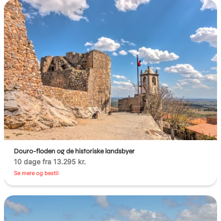
Douro-floden og de historiske landsbyer
10 dage fra 13.295 kr.
Se mere og bestil