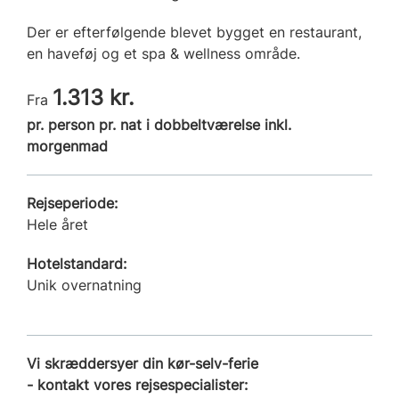
Der er efterfølgende blevet bygget en restaurant,
en haveføj og et spa & wellness område.
1.313 kr.
Fra
pr. person pr. nat i dobbeltværelse inkl.
morgenmad
Rejseperiode:
Hele året
Hotelstandard:
Unik overnatning
Vi skræddersyer din kør-selv-ferie
- kontakt vores rejsespecialister: