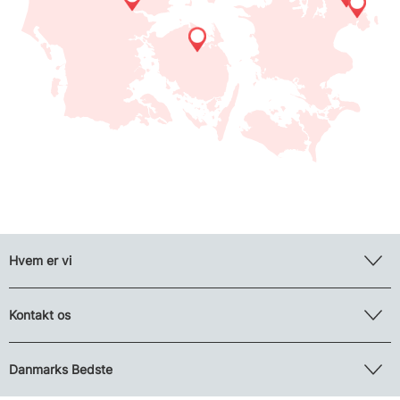
Hvem er vi
Kontakt os
Danmarks Bedste