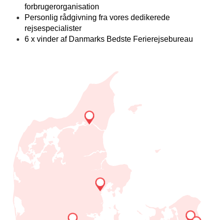
forbrugerorganisation
Personlig rådgivning fra vores dedikerede
rejsespecialister
6 x vinder af Danmarks Bedste Ferierejsebureau