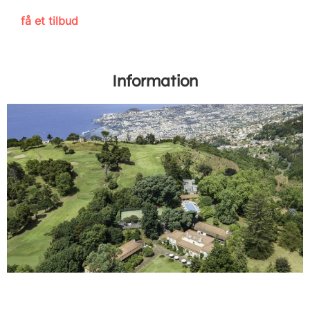
få et tilbud
Information