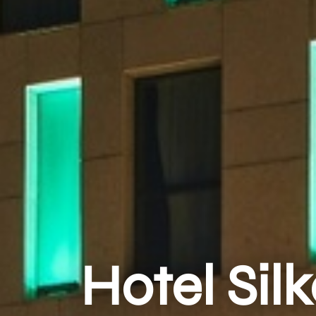
Hotel Sil