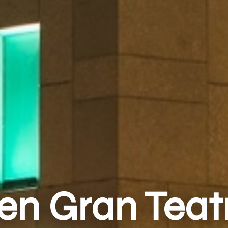
ken Gran Teat