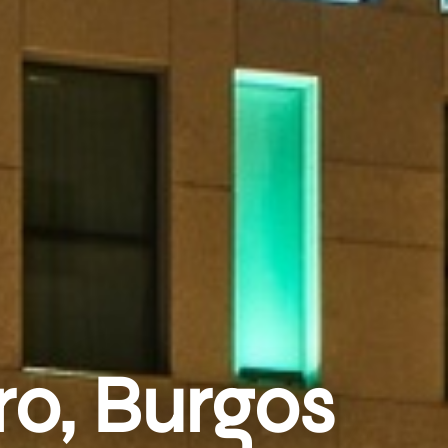
ro, Burgos