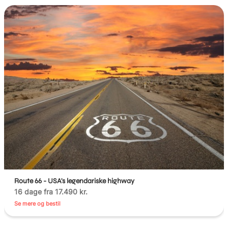
Route 66 - USA's legendariske highway
16 dage fra 17.490 kr.
Se mere og bestil