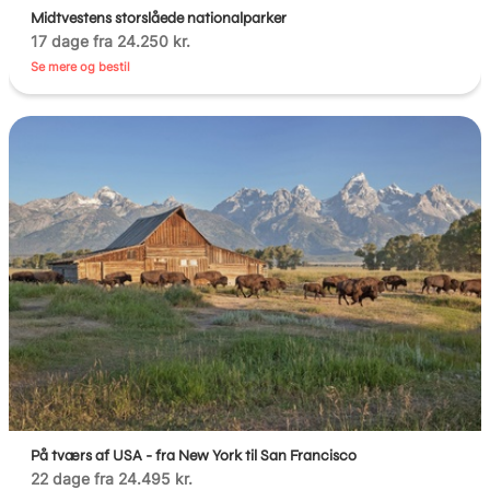
Midtvestens storslåede nationalparker
17 dage fra 24.250 kr.
Se mere og bestil
På tværs af USA - fra New York til San Francisco
22 dage fra 24.495 kr.