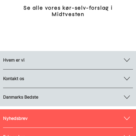
Se alle vores kør-selv-forslag i
Midtvesten
Hvem er vi
Kontakt os
Danmarks Bedste
Nyhedsbrev