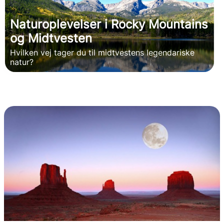
Naturoplevelser i Rocky Mountains
og Midtvesten
Hvilken vej tager du til midtvestens legendariske
natur?