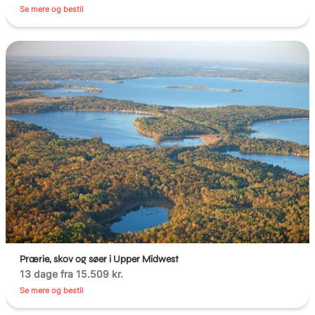
Se mere og bestil
Prærie, skov og søer i Upper Midwest
13 dage fra 15.509 kr.
Se mere og bestil