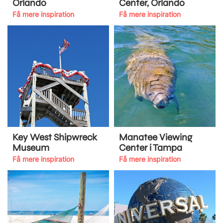
Orlando
Center, Orlando
Få mere inspiration
Få mere inspiration
Key West Shipwreck
Manatee Viewing
Museum
Center i Tampa
Få mere inspiration
Få mere inspiration