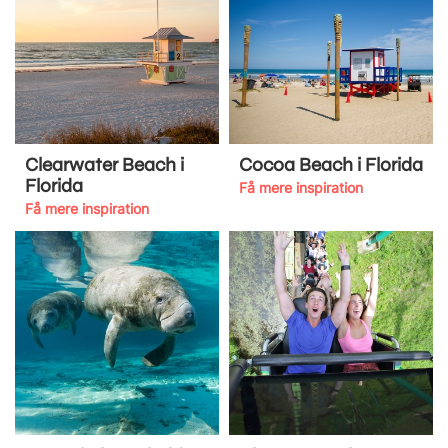
Clearwater Beach i
Cocoa Beach i Florida
Florida
Få mere inspiration
Få mere inspiration