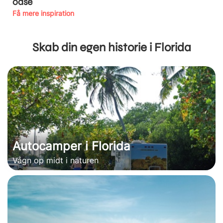
oase
Få mere inspiration
Skab din egen historie i Florida
Autocamper i Florida
Vågn op midt i naturen