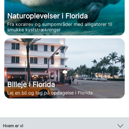
Naturoplevelser i Florida
Fra koralrev og sumpområder med alligatorer til
smukke kyststrækninger
Billeje i Florida
Lej en bil og tag på opdagelse i Florida
Hvem er vi