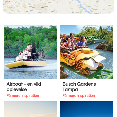
Airboat - en vild
Busch Gardens
oplevelse
Tampa
Få mere inspiration
Få mere inspiration