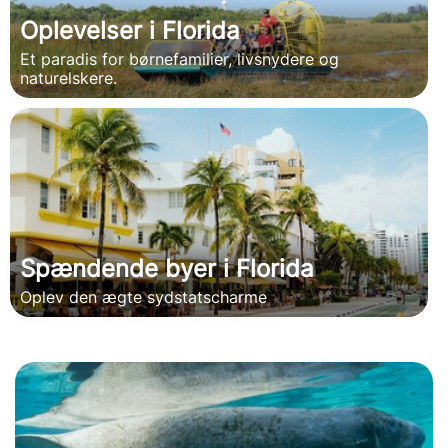
Oplevelser i Florida
Et paradis for børnefamilier, livsnydere og
naturelskere.
Spændende byer i Florida
Oplev den ægte sydstatscharme