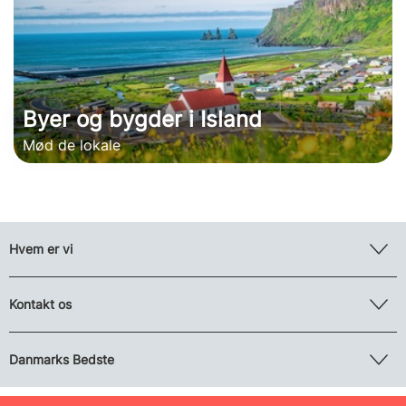
Byer og bygder i Island
Mød de lokale
Hvem er vi
Kontakt os
Danmarks Bedste