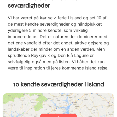
seværdigheder
Vi har været på kør-selv-ferie i Island og set 10 af
de mest kendte seværdigheder og håndplukket
yderligere 5 mindre kendte, som virkelig
imponerede os. Det er naturen der dominerer med
det ene vandfald efter det andet, aktive gejsere og
landskaber der minder om en anden verden. Men
sprudlende Reykjavik og Den Blå Lagune er
selvfølgelig også med på listen. Vi håber det kan
være til inspiration til jeres kommende Island rejse.
10 kendte seværdigheder i Island