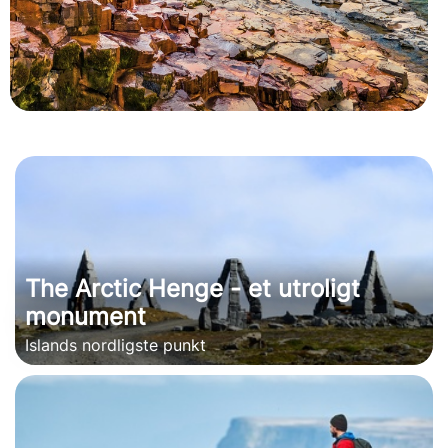
The Arctic Henge - et utroligt
monument
Islands nordligste punkt