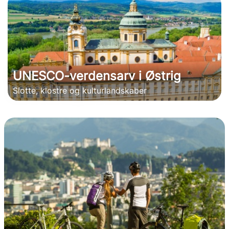
UNESCO-verdensarv i Østrig
Slotte, klostre og kulturlandskaber