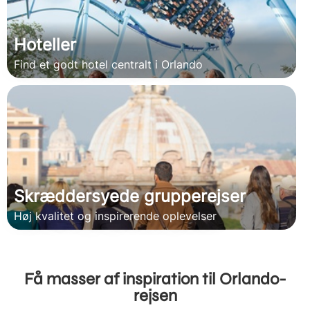
Hoteller
Find et godt hotel centralt i Orlando
Skræddersyede grupperejser
Høj kvalitet og inspirerende oplevelser
Få masser af inspiration til Orlando-
rejsen