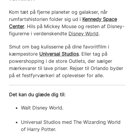
Kom tæt på fjerne planeter og galakser, når
rumfartshistorien folder sig ud i
Kennedy Space
Center
. Hils på Mickey Mouse og resten af Disney-
figurerne i verdenskendte
Disney World
.
Smut om bag kulisserne på dine favoritfilm i
kæmpestore
Universal Studios
. Eller tag på
powershopping i de store Outlets, der sælger
mærkevarer til lave priser. Rejser til Orlando byder
på et festfyrværkeri af oplevelser for alle.
Det kan du glæde dig til:
Walt Disney World.
Universal Studios med The Wizarding World
of Harry Potter.