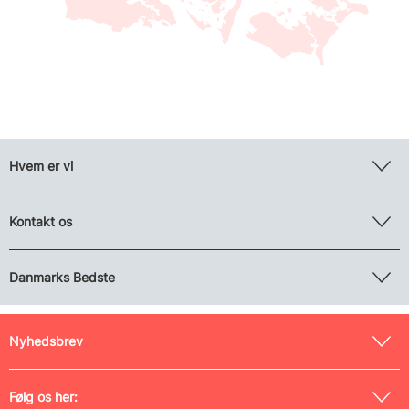
Hvem er vi
Kontakt os
Danmarks Bedste
Nyhedsbrev
Følg os her: