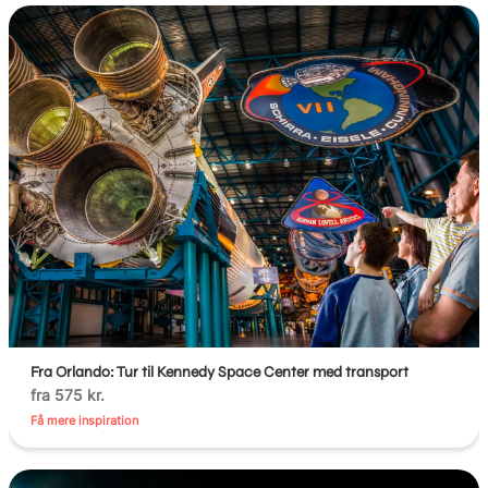
Fra Orlando: Tur til Kennedy Space Center med transport
fra 575 kr.
Få mere inspiration