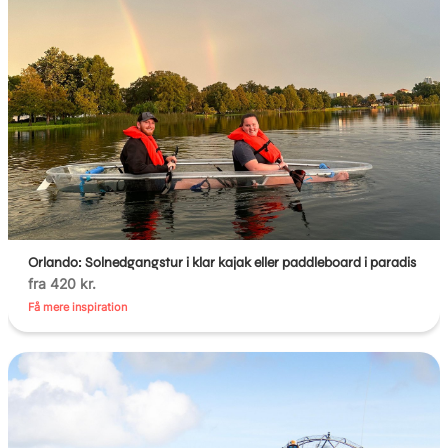
Orlando: Solnedgangstur i klar kajak eller paddleboard i paradis
fra 420 kr.
Få mere inspiration