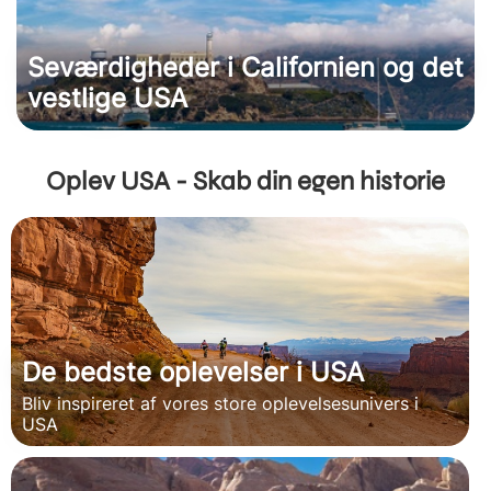
Seværdigheder i Californien og det
vestlige USA
Oplev USA - Skab din egen historie
De bedste oplevelser i USA
Bliv inspireret af vores store oplevelsesunivers i
USA