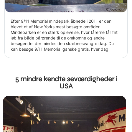
Efter 9/11 Memorial mindepark åbnede i 2011 er den
blevet et af New Yorks mest besøgte områder.
Mindeparken er en stærk oplevelse, hvor tårerne får frit
løb fra både pårørende til de omkomne og andre
besøgende, der mindes den skæbnesvangre dag. Du
kan besøge 9/11 Memorial ganske gratis, hver dag.
5 mindre kendte seværdigheder i
USA