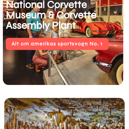
National Corvette
Museum & Corvette
Assembly Plant
Alt om amerikas sportsvogn No. 1