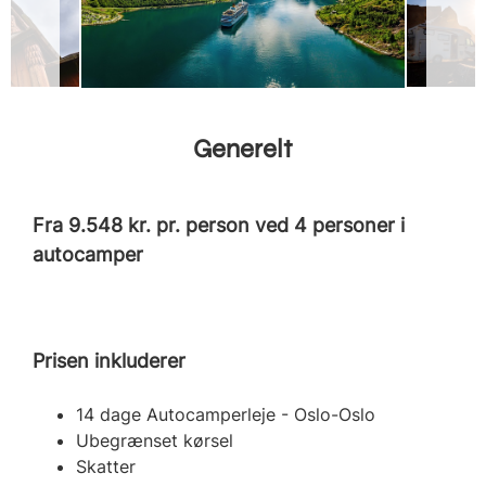
Generelt
Fra 9.548 kr. pr. person ved 4 personer i
autocamper
Prisen inkluderer
14 dage Autocamperleje - Oslo-Oslo
Ubegrænset kørsel
Skatter