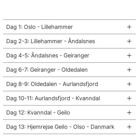
Dag 1: Oslo - Lillehammer
Dag 2-3: Lillehammer - Åndalsnes
Dag 4-5: Åndalsnes - Geiranger
Dag 6-7: Geiranger - Oldedalen
Dag 8-9: Oldedalen - Aurlandsfjord
Dag 10-11: Aurlandsfjord - Kvanndal
Dag 12: Kvanndal - Geilo
Dag 13: Hjemrejse Geilo - Olso - Danmark