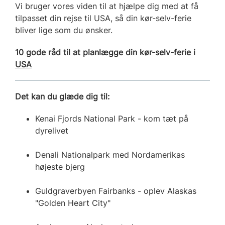
Vi bruger vores viden til at hjælpe dig med at få
tilpasset din rejse til USA, så din kør-selv-ferie
bliver lige som du ønsker.
10 gode råd til at planlægge din kør-selv-ferie i
USA
Det kan du glæde dig til:
Kenai Fjords National Park - kom tæt på
dyrelivet
Denali Nationalpark med Nordamerikas
højeste bjerg
Guldgraverbyen Fairbanks - oplev Alaskas
"Golden Heart City"