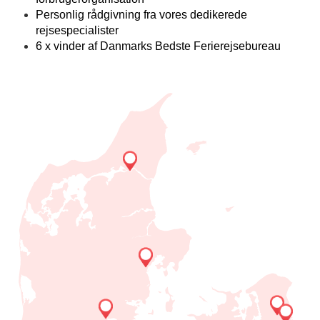
Personlig rådgivning fra vores dedikerede
rejsespecialister
6 x vinder af Danmarks Bedste Ferierejsebureau