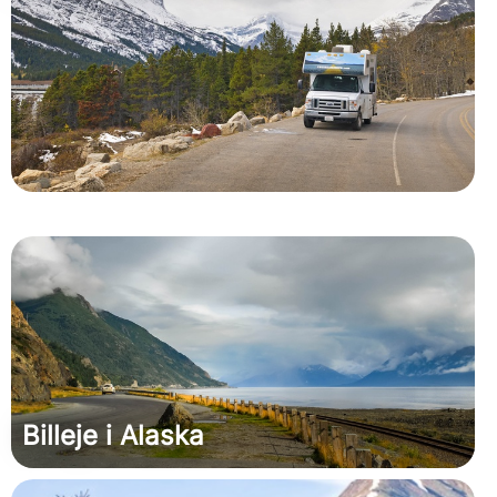
Billeje i Alaska