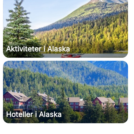
Aktiviteter i Alaska
Hoteller i Alaska