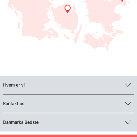
Hvem er vi
Kontakt os
Danmarks Bedste