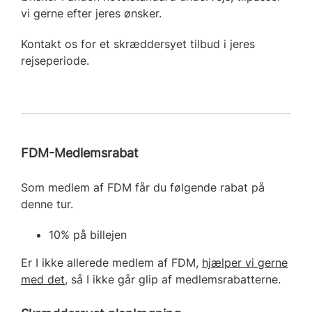
vi gerne efter jeres ønsker.
Kontakt os for et skræddersyet tilbud i jeres
rejseperiode.
FDM-Medlemsrabat
Som medlem af FDM får du følgende rabat på
denne tur.
10% på billejen
Er I ikke allerede medlem af FDM,
hjælper vi gerne
med det
, så I ikke går glip af medlemsrabatterne.