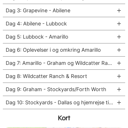
Dag 3: Grapevine - Abilene
Dag 4: Abilene - Lubbock
Dag 5: Lubbock - Amarillo
Dag 6: Oplevelser i og omkring Amarillo
Dag 7: Amarillo - Graham og Wildcatter Ranch
Dag 8: Wildcatter Ranch & Resort
Dag 9: Graham - Stockyards/Forth Worth
Dag 10: Stockyards - Dallas og hjemrejse til Danmark
Kort