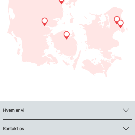
Hvem er vi
Kontakt os