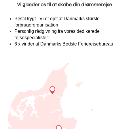
Vi glæder os til at skabe din drømmerejse
Bestil trygt - Vi er ejet af Danmarks største
forbrugerorganisation
Personlig rådgivning fra vores dedikerede
rejsespecialister
6 x vinder af Danmarks Bedste Ferierejsebureau