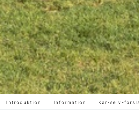
Introduktion
Information
Kør-selv-forsl