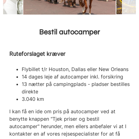
Bestil autocamper
Ruteforslaget kræver
Flybillet t/r Houston, Dallas eller New Orleans
14 dages leje af autocamper inkl. forsikring
13 nætter på campingplads - pladser bestilles
direkte
3.040 km
I kan få en ide om pris på autocamper ved at
benytte knappen "Tjek priser og bestil
autocamper" herunder, men ellers anbefaler vi at I
kontakter en af vores rejsespecialister for at få