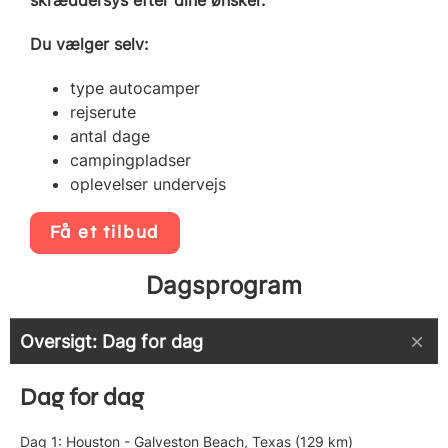
Du vælger selv:
type autocamper
rejserute
antal dage
campingpladser
oplevelser undervejs
Få et tilbud
Dagsprogram
Oversigt: Dag for dag
Dag for dag
Dag 1: Houston - Galveston Beach, Texas (129 km)