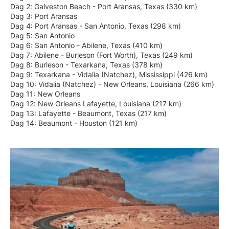
Dag 2: Galveston Beach - Port Aransas, Texas (330 km)
Dag 3: Port Aransas
Dag 4: Port Aransas - San Antonio, Texas (298 km)
Dag 5: San Antonio
Dag 6: San Antonio - Abilene, Texas (410 km)
Dag 7: Abilene - Burleson (Fort Worth), Texas (249 km)
Dag 8: Burleson - Texarkana, Texas (378 km)
Dag 9: Texarkana - Vidalia (Natchez), Mississippi (426 km)
Dag 10: Vidalia (Natchez) - New Orleans, Louisiana (266 km)
Dag 11: New Orleans
Dag 12: New Orleans Lafayette, Louisiana (217 km)
Dag 13: Lafayette - Beaumont, Texas (217 km)
Dag 14: Beaumont - Houston (121 km)