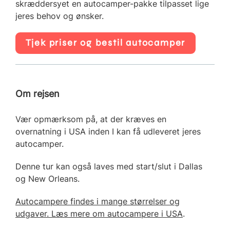
skræddersyet en autocamper-pakke tilpasset lige
jeres behov og ønsker.
Tjek priser og bestil autocamper
Om rejsen
Vær opmærksom på, at der kræves en
overnatning i USA inden I kan få udleveret jeres
autocamper.
Denne tur kan også laves med start/slut i Dallas
og New Orleans.
Autocampere findes i mange størrelser og
udgaver. Læs mere om autocampere i USA
.