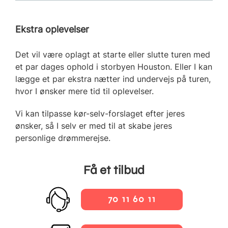
Ekstra oplevelser
Det vil være oplagt at starte eller slutte turen med
et par dages ophold i storbyen Houston. Eller I kan
lægge et par ekstra nætter ind undervejs på turen,
hvor I ønsker mere tid til oplevelser.
Vi kan tilpasse kør-selv-forslaget efter jeres
ønsker, så I selv er med til at skabe jeres
personlige drømmerejse.
Få et tilbud
70 11 60 11