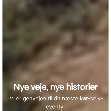
Nye veje, nye historier
Vi er genvejen til dit næste kør-selv-
eventyr