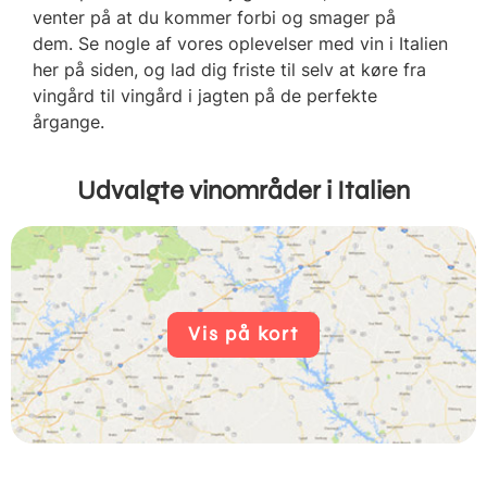
venter på at du kommer forbi og smager på
dem. Se nogle af vores oplevelser med vin i Italien
her på siden, og lad dig friste til selv at køre fra
vingård til vingård i jagten på de perfekte
årgange.
Udvalgte vinområder i Italien
Vis på kort