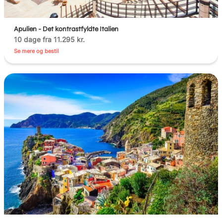
Apulien - Det kontrastfyldte Italien
10 dage fra 11.295 kr.
Se mere og bestil