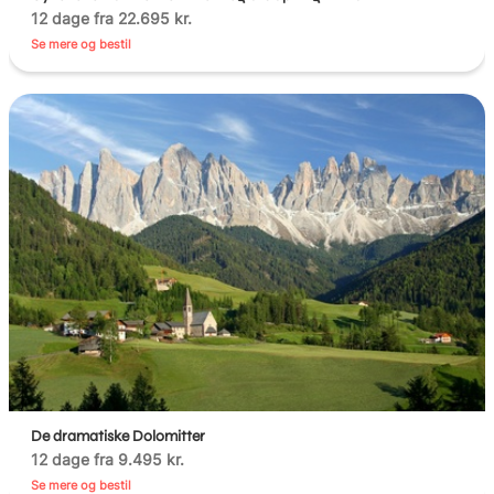
12 dage fra 22.695 kr.
Se mere og bestil
De dramatiske Dolomitter
12 dage fra 9.495 kr.
Se mere og bestil