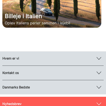
Billeje i Italien
Oplev Italiens perler sammen i lejebil
Hvem er vi
Kontakt os
Danmarks Bedste
Nyhedsbrev