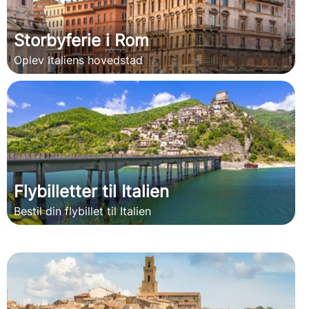
Storbyferie i Rom
Oplev Italiens hovedstad
Flybilletter til Italien
Bestil din flybillet til Italien