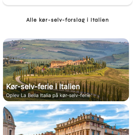
Alle kør-selv-forslag i Italien
Kør-selv-ferie i Italien
Oplev La Bella Italia på kør-selv-ferie