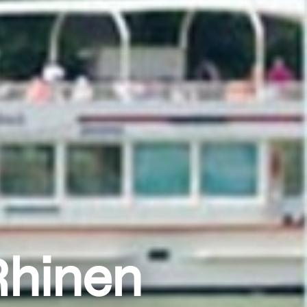
Rhinen