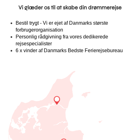
Vi glæder os til at skabe din drømmerejse
Bestil trygt - Vi er ejet af Danmarks største
forbrugerorganisation
Personlig rådgivning fra vores dedikerede
rejsespecialister
6 x vinder af Danmarks Bedste Ferierejsebureau