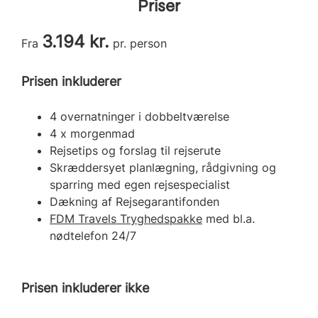
Priser
3.194 kr.
Fra
pr. person
Prisen inkluderer
4 overnatninger i dobbeltværelse
4 x morgenmad
Rejsetips og forslag til rejserute
Skræddersyet planlægning, rådgivning og
sparring med egen rejsespecialist
Dækning af Rejsegarantifonden
FDM Travels Tryghedspakke
med bl.a.
nødtelefon 24/7
Prisen inkluderer ikke