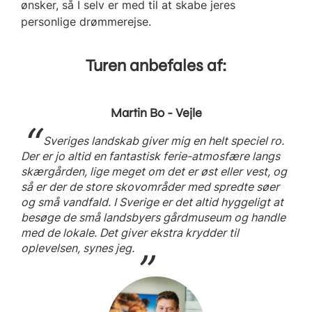
ønsker, så I selv er med til at skabe jeres
personlige drømmerejse.
Turen anbefales af:
Martin Bo - Vejle
Sveriges landskab giver mig en helt speciel ro.
Der er jo altid en fantastisk ferie-atmosfære langs
skærgården, lige meget om det er øst eller vest, og
så er der de store skovområder med spredte søer
og små vandfald. I Sverige er det altid hyggeligt at
besøge de små landsbyers gårdmuseum og handle
med de lokale. Det giver ekstra krydder til
oplevelsen, synes jeg.