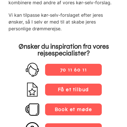
kombinere med andre af vores kør-selv-forslag.
Vi kan tilpasse kør-selv-forslaget efter jeres
ønsker, så I selv er med til at skabe jeres
personlige drømmerejse.
Ønsker du inspiration fra vores
rejsespecialister?
70 11 60 11
Få et tilbud
Book et møde