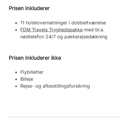
Prisen inkluderer
11 hotelovernatninger i dobbeltværelse
FDM Travels Tryghedspakke
med bl.a.
nødtelefon 24/7 og pakkerejsedækning
Prisen inkluderer ikke
Flybilletter
Billeje
Rejse- og afbestillingsforsikring