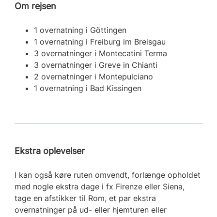
Om rejsen
1 overnatning i Göttingen
1 overnatning i Freiburg im Breisgau
3 overnatninger i Montecatini Terma
3 overnatninger i Greve in Chianti
2 overnatninger i Montepulciano
1 overnatning i Bad Kissingen
Ekstra oplevelser
I kan også køre ruten omvendt, forlænge opholdet
med nogle ekstra dage i fx Firenze eller Siena,
tage en afstikker til Rom, et par ekstra
overnatninger på ud- eller hjemturen eller